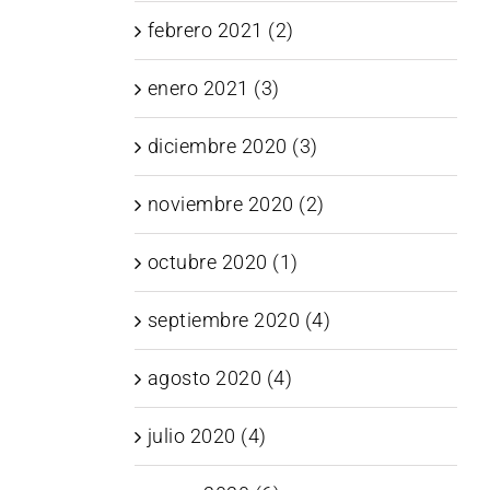
febrero 2021 (2)
enero 2021 (3)
diciembre 2020 (3)
noviembre 2020 (2)
octubre 2020 (1)
septiembre 2020 (4)
agosto 2020 (4)
julio 2020 (4)