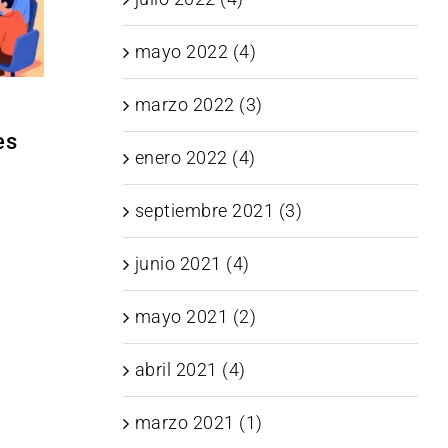
mayo 2022 (4)
marzo 2022 (3)
es
enero 2022 (4)
septiembre 2021 (3)
junio 2021 (4)
mayo 2021 (2)
abril 2021 (4)
marzo 2021 (1)