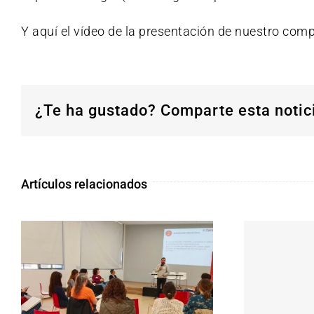
Y
aquí el vídeo de
la presentación de nuestro comp
¿Te ha gustado? Comparte esta notic
Artículos relacionados