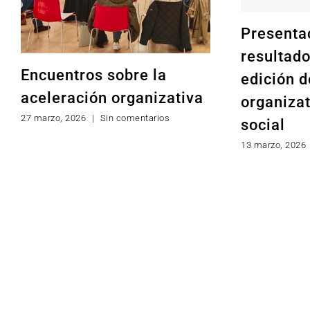
Presenta
resultad
Encuentros sobre la
edición d
aceleración organizativa
organizat
27 marzo, 2026
|
Sin comentarios
social
13 marzo, 2026