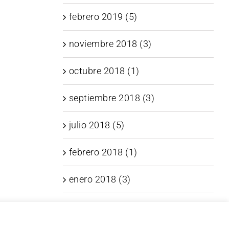
febrero 2019 (5)
noviembre 2018 (3)
octubre 2018 (1)
septiembre 2018 (3)
julio 2018 (5)
febrero 2018 (1)
enero 2018 (3)
noviembre 2017 (6)