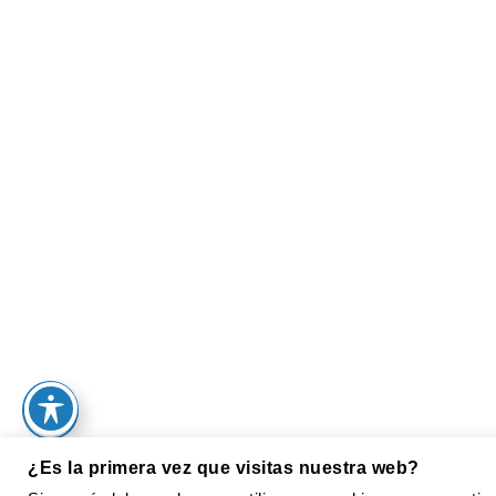
¿Es la primera vez que visitas nuestra web?