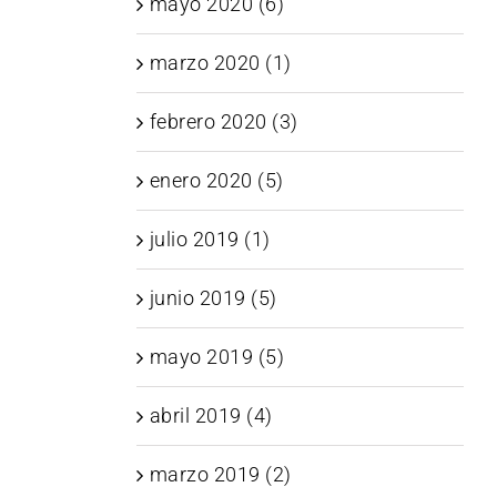
mayo 2020 (6)
marzo 2020 (1)
febrero 2020 (3)
enero 2020 (5)
julio 2019 (1)
junio 2019 (5)
mayo 2019 (5)
abril 2019 (4)
marzo 2019 (2)