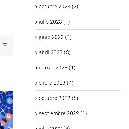
octubre 2023 (2)
julio 2023 (1)
junio 2023 (1)
In
hatsApp
Correo
electrónico
abril 2023 (3)
marzo 2023 (1)
enero 2023 (4)
octubre 2022 (5)
septiembre 2022 (1)
julio 2022 (4)