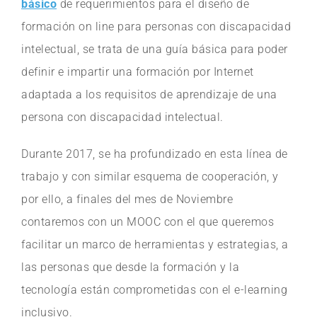
básico
de requerimientos para el diseño de
formación on line para personas con discapacidad
intelectual, se trata de una guía básica para poder
definir e impartir una formación por Internet
adaptada a los requisitos de aprendizaje de una
persona con discapacidad intelectual.
Durante 2017, se ha profundizado en esta línea de
trabajo y con similar esquema de cooperación, y
por ello, a finales del mes de Noviembre
contaremos con un MOOC con el que queremos
facilitar un marco de herramientas y estrategias, a
las personas que desde la formación y la
tecnología están comprometidas con el e-learning
inclusivo.