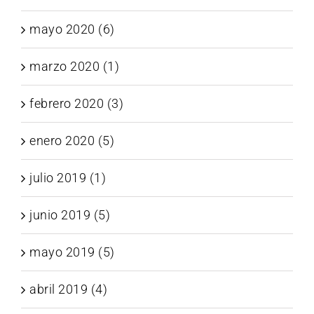
mayo 2020 (6)
marzo 2020 (1)
febrero 2020 (3)
enero 2020 (5)
julio 2019 (1)
junio 2019 (5)
mayo 2019 (5)
abril 2019 (4)