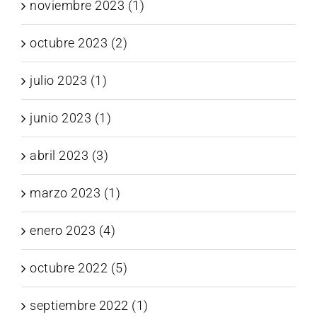
noviembre 2023 (1)
octubre 2023 (2)
julio 2023 (1)
junio 2023 (1)
abril 2023 (3)
marzo 2023 (1)
enero 2023 (4)
octubre 2022 (5)
septiembre 2022 (1)