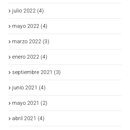
julio 2022 (4)
mayo 2022 (4)
marzo 2022 (3)
enero 2022 (4)
septiembre 2021 (3)
junio 2021 (4)
mayo 2021 (2)
abril 2021 (4)