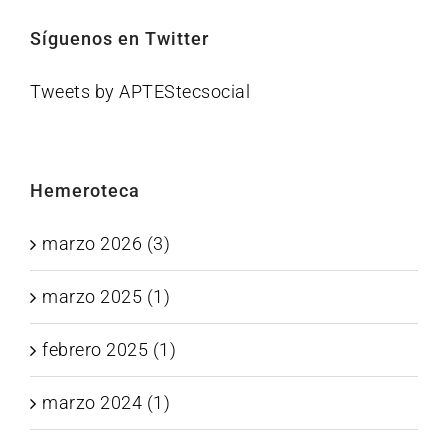
Síguenos en Twitter
Tweets by APTEStecsocial
Hemeroteca
marzo 2026 (3)
marzo 2025 (1)
febrero 2025 (1)
marzo 2024 (1)