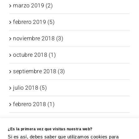
marzo 2019 (2)
febrero 2019 (5)
noviembre 2018 (3)
octubre 2018 (1)
septiembre 2018 (3)
julio 2018 (5)
febrero 2018 (1)
enero 2018 (3)
¿Es la primera vez que visitas nuestra web?
noviembre 2017 (6)
Si es así, debes saber que utilizamos cookies para