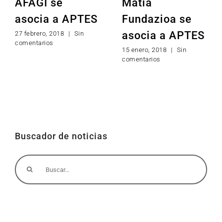
AFAGI se
Matia
asocia a APTES
Fundazioa se
asocia a APTES
27 febrero, 2018
|
Sin
comentarios
15 enero, 2018
|
Sin
comentarios
Buscador de noticias
Buscar: