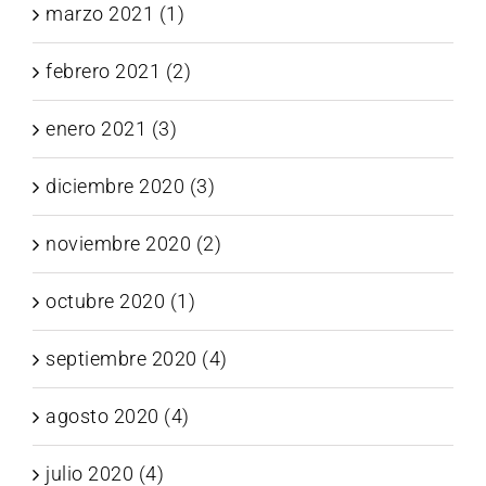
marzo 2021 (1)
febrero 2021 (2)
enero 2021 (3)
diciembre 2020 (3)
noviembre 2020 (2)
octubre 2020 (1)
septiembre 2020 (4)
agosto 2020 (4)
julio 2020 (4)