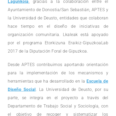
Lagunkoia
, gracias a la colaboración entre el
Ayuntamiento de Donostia/San Sebastián, APTES y
la Universidad de Deusto, entidades que colaboran
hace tiempo en el diseño de iniciativas de
organización comunitaria. Lkaleak está apoyado
por el programa Etorkizuna Eraikiz-GipuzkoaLab
2017 de la Diputación Foral de Gipuzkoa.
Desde APTES contribuimos aportando orientación
para la implementación de los mecanismos y
herramientas que ha desarrollado en la
Escuela de
Diseño Social
. La Universidad de Deusto, por su
parte, se integra en el proyecto a través del
Departamento de Trabajo Social y Sociología, con
el objetivo de recoger y sistematizar los