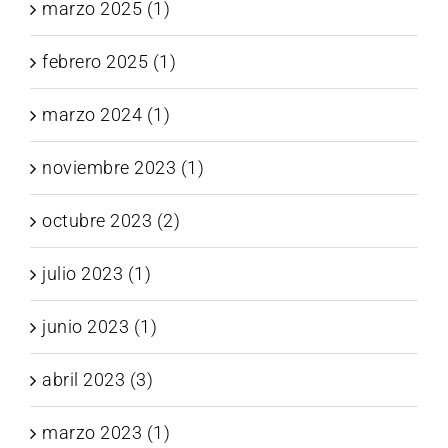
marzo 2025 (1)
febrero 2025 (1)
marzo 2024 (1)
noviembre 2023 (1)
octubre 2023 (2)
julio 2023 (1)
junio 2023 (1)
abril 2023 (3)
marzo 2023 (1)