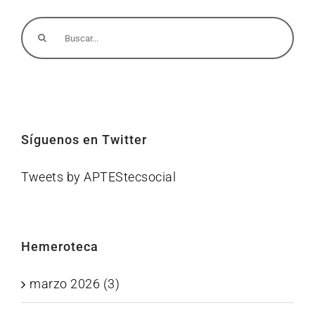
Buscar:
Síguenos en Twitter
Tweets by APTEStecsocial
Hemeroteca
marzo 2026 (3)