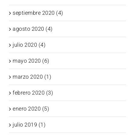
septiembre 2020 (4)
agosto 2020 (4)
julio 2020 (4)
mayo 2020 (6)
marzo 2020 (1)
febrero 2020 (3)
enero 2020 (5)
julio 2019 (1)