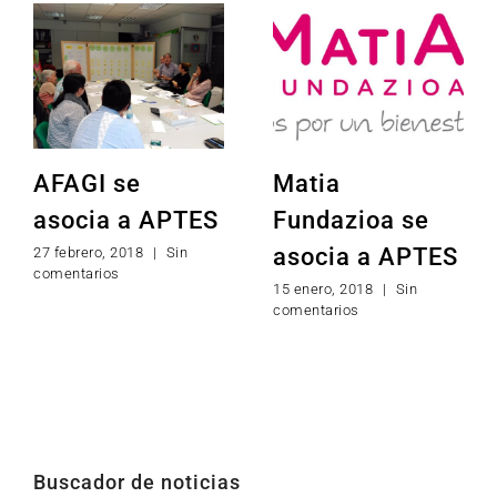
AFAGI se
Matia
asocia a APTES
Fundazioa se
asocia a APTES
27 febrero, 2018
|
Sin
comentarios
15 enero, 2018
|
Sin
comentarios
Buscador de noticias