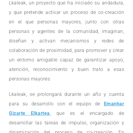
Lkaleak, un proyecto que ha iniciado su andadura,
y que pretende activar un proceso de co-creación
en el que personas mayores, junto con otras
personas y agentes de la comunidad, imaginan,
diseñan y activan mecanismos y redes de
colaboración de proximidad, para promover y crear
un entorno amigable capaz de garantizar apoyo,
atención, reconocimiento y buen trato a esas
personas mayores.
Lkaleak, se prolongará durante un año y cuenta
para su desarrollo con el equipo de
Emanhar
Gizarte Elkartea
, que es el encargado de
desarrollar las tareas de impulso, organización y
dinamización del proceso de co-creación. En