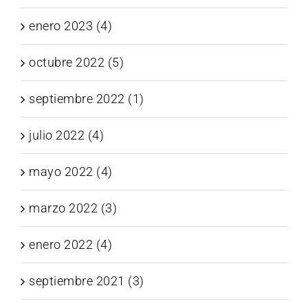
enero 2023 (4)
octubre 2022 (5)
septiembre 2022 (1)
julio 2022 (4)
mayo 2022 (4)
marzo 2022 (3)
enero 2022 (4)
septiembre 2021 (3)