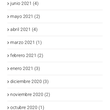
junio 2021 (4)
mayo 2021 (2)
abril 2021 (4)
marzo 2021 (1)
febrero 2021 (2)
enero 2021 (3)
diciembre 2020 (3)
noviembre 2020 (2)
octubre 2020 (1)