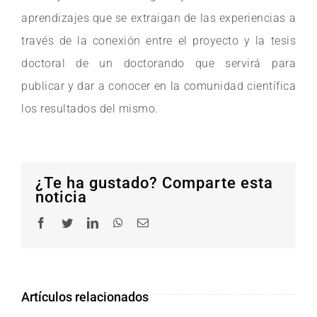
aprendizajes que se extraigan de las experiencias a
través de la conexión entre el proyecto y la tesis
doctoral de un doctorando que servirá para
publicar y dar a conocer en la comunidad científica
los resultados del mismo.
¿Te ha gustado? Comparte esta
noticia
Facebook
Twitter
LinkedIn
WhatsApp
Correo
electrónico
Artículos relacionados