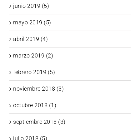
junio 2019 (5)
mayo 2019 (5)
abril 2019 (4)
marzo 2019 (2)
febrero 2019 (5)
noviembre 2018 (3)
octubre 2018 (1)
septiembre 2018 (3)
julio 2018 (5)