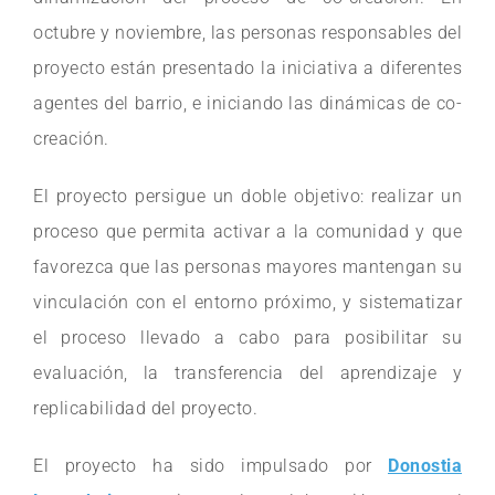
octubre y noviembre, las personas responsables del
proyecto están presentado la iniciativa a diferentes
agentes del barrio, e iniciando las dinámicas de co-
creación.
El proyecto persigue un doble objetivo: realizar un
proceso que permita activar a la comunidad y que
favorezca que las personas mayores mantengan su
vinculación con el entorno próximo, y sistematizar
el proceso llevado a cabo para posibilitar su
evaluación, la transferencia del aprendizaje y
replicabilidad del proyecto.
El proyecto ha sido impulsado por
Donostia