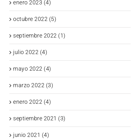
enero 2023 (4)
octubre 2022 (5)
septiembre 2022 (1)
julio 2022 (4)
mayo 2022 (4)
marzo 2022 (3)
enero 2022 (4)
septiembre 2021 (3)
junio 2021 (4)