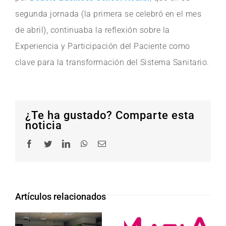
segunda jornada (la primera se celebró en el mes
de abril), continuaba la reflexión sobre la
Experiencia y Participación del Paciente como
clave para la transformación del Sistema Sanitario.
¿Te ha gustado? Comparte esta
noticia
Facebook
Twitter
LinkedIn
WhatsApp
Correo
electrónico
Artículos relacionados