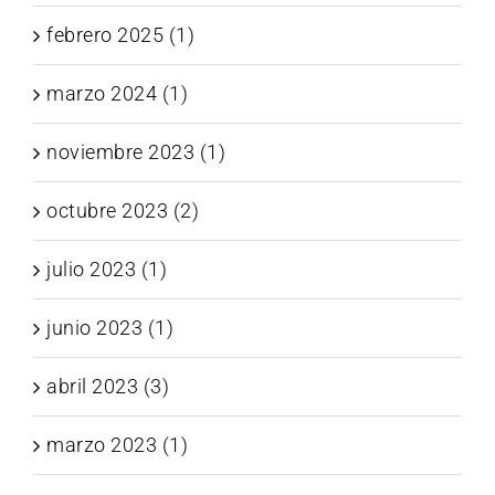
febrero 2025 (1)
marzo 2024 (1)
noviembre 2023 (1)
octubre 2023 (2)
julio 2023 (1)
junio 2023 (1)
abril 2023 (3)
marzo 2023 (1)