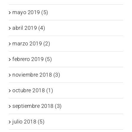
mayo 2019 (5)
abril 2019 (4)
marzo 2019 (2)
febrero 2019 (5)
noviembre 2018 (3)
octubre 2018 (1)
septiembre 2018 (3)
julio 2018 (5)