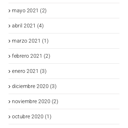
mayo 2021 (2)
abril 2021 (4)
marzo 2021 (1)
febrero 2021 (2)
enero 2021 (3)
diciembre 2020 (3)
noviembre 2020 (2)
octubre 2020 (1)