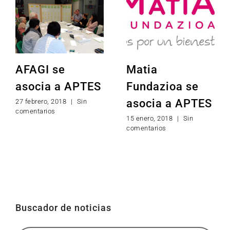
AFAGI se
Matia
asocia a APTES
Fundazioa se
asocia a APTES
27 febrero, 2018
|
Sin
comentarios
15 enero, 2018
|
Sin
comentarios
Buscador de noticias