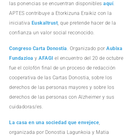
las ponencias se encuentran disponibles
aquí
.
APTES contribuye a Etorkizuna Eraikiz con la
iniciativa
Euskaltrust
, que pretende hacer de la
confianza un valor social reconocido.
Congreso Carta Donostia
. Organizado por
Aubixa
Fundazioa
y
AFAGI
el encuentro del 20 de octubre
fue el colofón final de un proceso de redacción
cooperativa de las Cartas Donostia, sobre los
derechos de las personas mayores y sobre los
derechos de las personas con Alzheimer y sus
cuidadoras/es.
La casa en una sociedad que envejece
,
organizada por Donostia Lagunkoia y Matia