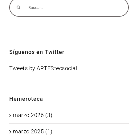
Buscar:
Síguenos en Twitter
Tweets by APTEStecsocial
Hemeroteca
marzo 2026 (3)
marzo 2025 (1)