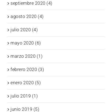
septiembre 2020 (4)
agosto 2020 (4)
julio 2020 (4)
mayo 2020 (6)
marzo 2020 (1)
febrero 2020 (3)
enero 2020 (5)
julio 2019 (1)
junio 2019 (5)