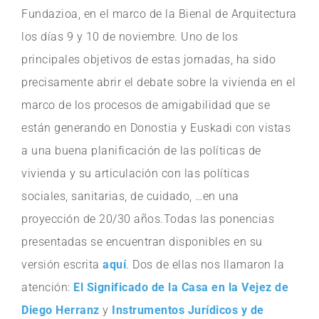
Fundazioa, en el marco de la Bienal de Arquitectura
los días 9 y 10 de noviembre. Uno de los
principales objetivos de estas jornadas, ha sido
precisamente abrir el debate sobre la vivienda en el
marco de los procesos de amigabilidad que se
están generando en Donostia y Euskadi con vistas
a una buena planificación de las políticas de
vivienda y su articulación con las políticas
sociales, sanitarias, de cuidado, …en una
proyección de 20/30 años.Todas las ponencias
presentadas se encuentran disponibles en su
versión escrita
aquí
. Dos de ellas nos llamaron la
atención:
El Significado de la Casa en la Vejez de
Diego Herranz
y
Instrumentos Jurídicos y de