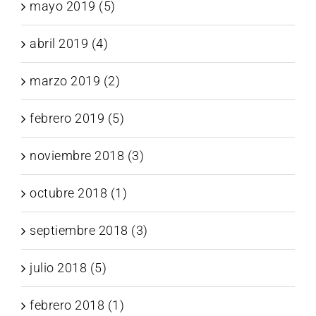
mayo 2019 (5)
abril 2019 (4)
marzo 2019 (2)
febrero 2019 (5)
noviembre 2018 (3)
octubre 2018 (1)
septiembre 2018 (3)
julio 2018 (5)
febrero 2018 (1)