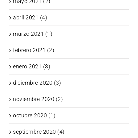
mayo 2021 (2)
abril 2021 (4)
marzo 2021 (1)
febrero 2021 (2)
enero 2021 (3)
diciembre 2020 (3)
noviembre 2020 (2)
octubre 2020 (1)
septiembre 2020 (4)