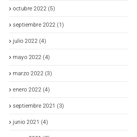
octubre 2022 (5)
septiembre 2022 (1)
julio 2022 (4)
mayo 2022 (4)
marzo 2022 (3)
enero 2022 (4)
septiembre 2021 (3)
junio 2021 (4)