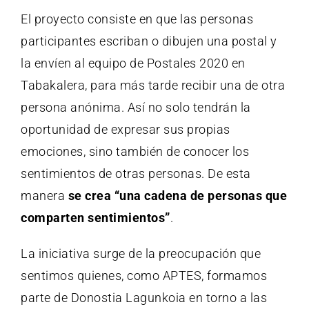
El proyecto consiste en que las personas
participantes escriban o dibujen una postal y
la envíen al equipo de Postales 2020 en
Tabakalera, para más tarde recibir una de otra
persona anónima. Así no solo tendrán la
oportunidad de expresar sus propias
emociones, sino también de conocer los
sentimientos de otras personas. De esta
manera
se crea
“una cadena de personas que
comparten sentimientos”
.
La iniciativa surge de la preocupación que
sentimos quienes, como APTES, formamos
parte de Donostia Lagunkoia en torno a las