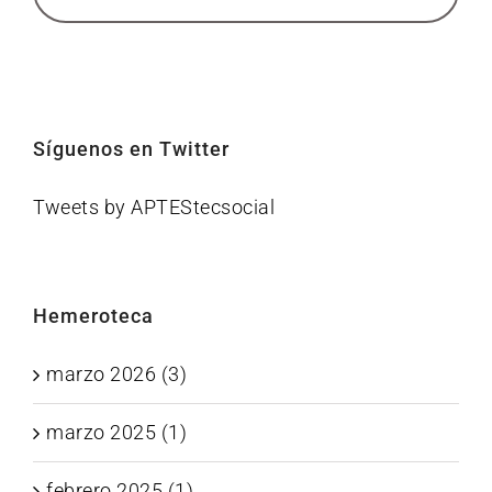
Síguenos en Twitter
Tweets by APTEStecsocial
Hemeroteca
marzo 2026 (3)
marzo 2025 (1)
febrero 2025 (1)