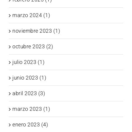
marzo 2024 (1)
noviembre 2023 (1)
octubre 2023 (2)
julio 2023 (1)
junio 2023 (1)
abril 2023 (3)
marzo 2023 (1)
enero 2023 (4)