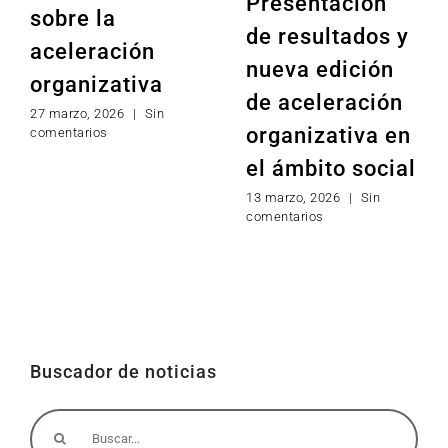
Presentación
sobre la
de resultados y
aceleración
nueva edición
organizativa
de aceleración
27 marzo, 2026
|
Sin
organizativa en
comentarios
el ámbito social
13 marzo, 2026
|
Sin
comentarios
Buscador de noticias
Buscar: