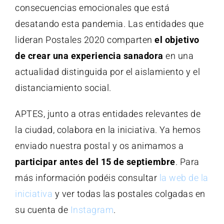
consecuencias emocionales que está
desatando esta pandemia. Las entidades que
lideran Postales 2020 comparten
el objetivo
de
crear una experiencia sanadora
en una
actualidad distinguida por el aislamiento y el
distanciamiento social.
APTES, junto a otras entidades relevantes de
la ciudad, colabora en la iniciativa. Ya hemos
enviado nuestra postal y os animamos a
participar antes del 15 de septiembre
. Para
más información podéis consultar
la web de la
iniciativa
y ver todas las postales colgadas en
su cuenta de
Instagram
.