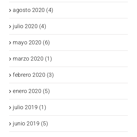
agosto 2020 (4)
julio 2020 (4)
mayo 2020 (6)
marzo 2020 (1)
febrero 2020 (3)
enero 2020 (5)
julio 2019 (1)
junio 2019 (5)