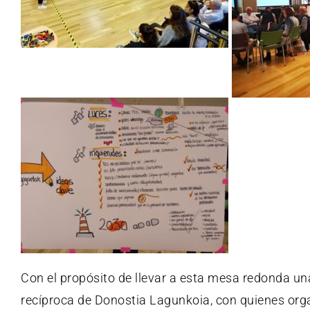
Con el propósito de llevar a esta mesa redonda un
recíproca de
Donostia Lagunkoia
, con quienes org