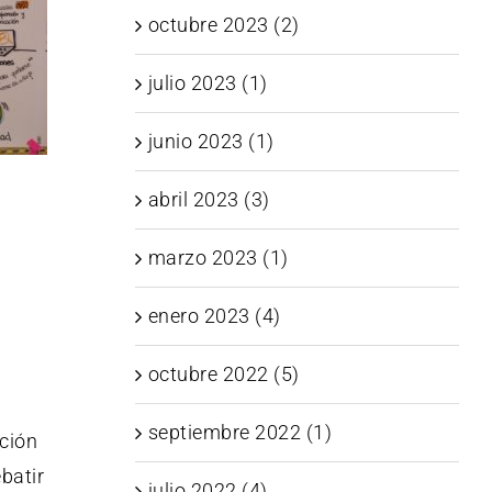
octubre 2023 (2)
julio 2023 (1)
junio 2023 (1)
abril 2023 (3)
marzo 2023 (1)
enero 2023 (4)
octubre 2022 (5)
septiembre 2022 (1)
ación
batir
julio 2022 (4)