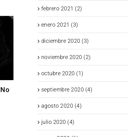
febrero 2021 (2)
enero 2021 (3)
diciembre 2020 (3)
noviembre 2020 (2)
octubre 2020 (1)
 No
septiembre 2020 (4)
agosto 2020 (4)
s
julio 2020 (4)