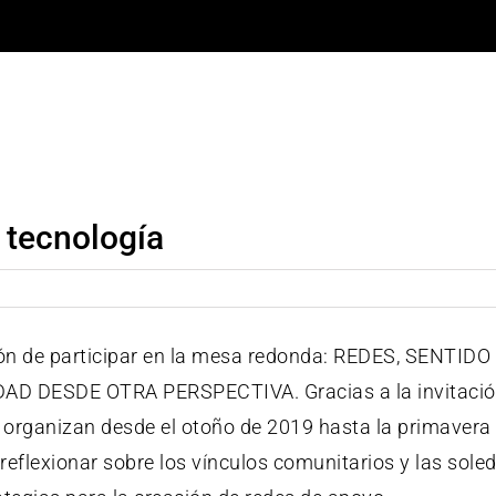
 tecnología
ón de participar en la mesa redonda: REDES, SENTIDO
DESDE OTRA PERSPECTIVA. Gracias a la invitació
s organizan desde el otoño de 2019 hasta la primavera
 reflexionar sobre los
vínculos comunitarios y las sole