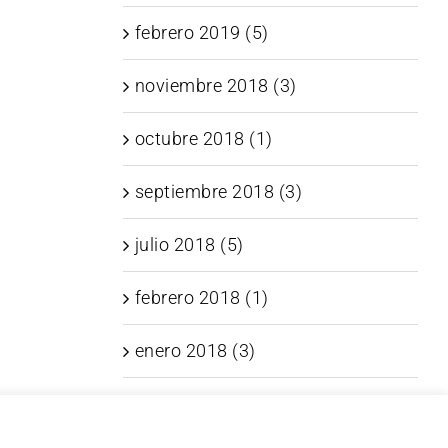
febrero 2019 (5)
noviembre 2018 (3)
octubre 2018 (1)
septiembre 2018 (3)
julio 2018 (5)
febrero 2018 (1)
enero 2018 (3)
noviembre 2017 (6)