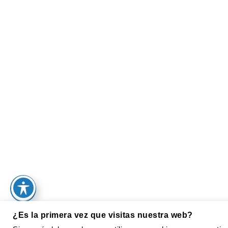
¿Es la primera vez que visitas nuestra web?