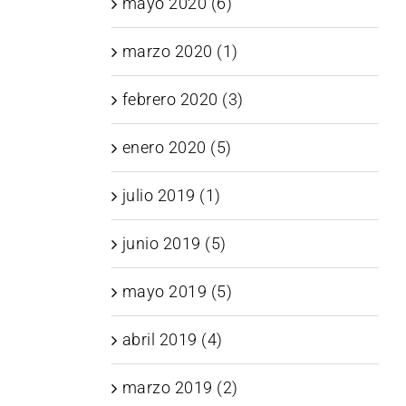
mayo 2020 (6)
marzo 2020 (1)
febrero 2020 (3)
enero 2020 (5)
julio 2019 (1)
junio 2019 (5)
mayo 2019 (5)
abril 2019 (4)
marzo 2019 (2)