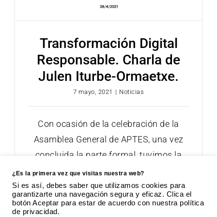
Transformación Digital
Responsable. Charla de
Julen Iturbe-Ormaetxe.
7 mayo, 2021
|
Noticias
Con ocasión de la celebración de la
Asamblea General de APTES, una vez
concluida la parte formal, tuvimos la
suerte
¿Es la primera vez que visitas nuestra web?
Si es así, debes saber que utilizamos cookies para
garantizarte una navegación segura y eficaz. Clica el
botón Aceptar para estar de acuerdo con nuestra política
de privacidad.