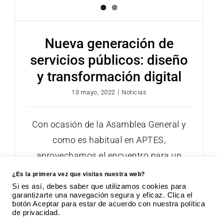
Nueva generación de
servicios públicos: diseño
y transformación digital
13 mayo, 2022
|
Noticias
Con ocasión de la Asamblea General y
como es habitual en APTES,
aprovechamos el encuentro para un
espacio de reflexión
¿Es la primera vez que visitas nuestra web?
Si es así, debes saber que utilizamos cookies para
garantizarte una navegación segura y eficaz. Clica el
botón Aceptar para estar de acuerdo con nuestra política
de privacidad.