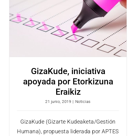
GizaKude, iniciativa
apoyada por Etorkizuna
Eraikiz
21 junio, 2019
|
Noticias
GizaKude (Gizarte Kudeaketa/Gestión
Humana), propuesta liderada por APTES