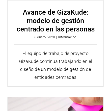
Avance de GizaKude:
modelo de gestión
centrado en las personas
8 enero, 2020
|
Información
El equipo de trabajo de proyecto
GizaKude continua trabajando en el
diseño de un modelo de gestión de
entidades centradas