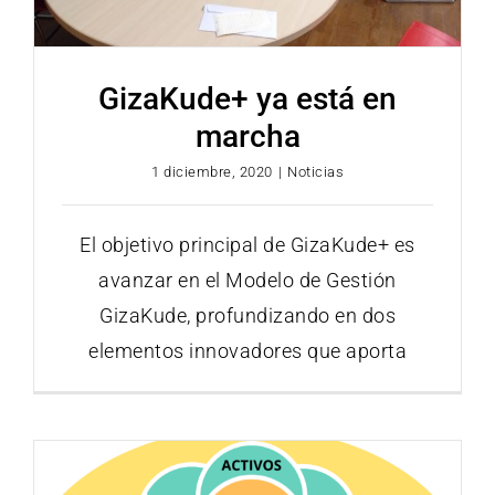
GizaKude+ ya está en
marcha
1 diciembre, 2020
|
Noticias
El objetivo principal de GizaKude+ es
avanzar en el Modelo de Gestión
GizaKude, profundizando en dos
elementos innovadores que aporta