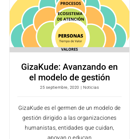
GizaKude: Avanzando en
el modelo de gestión
25 septiembre, 2020
|
Noticias
GizaKude es el germen de un modelo de
gestión dirigido a las organizaciones
humanistas, entidades que cuidan,
apoyan o educan