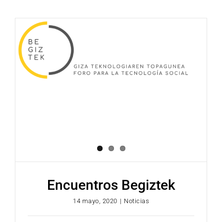
Encuentros Begiztek
14 mayo, 2020
|
Noticias