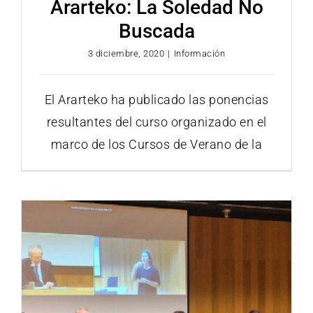
Ararteko: La Soledad No
Buscada
3 diciembre, 2020
|
Información
El Ararteko ha publicado las ponencias
resultantes del curso organizado en el
marco de los Cursos de Verano de la