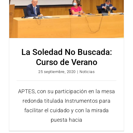
La Soledad No Buscada:
Curso de Verano
25 septiembre, 2020
|
Noticias
APTES, con su participación en la mesa
redonda titulada Instrumentos para
facilitar el cuidado y con la mirada
puesta hacia