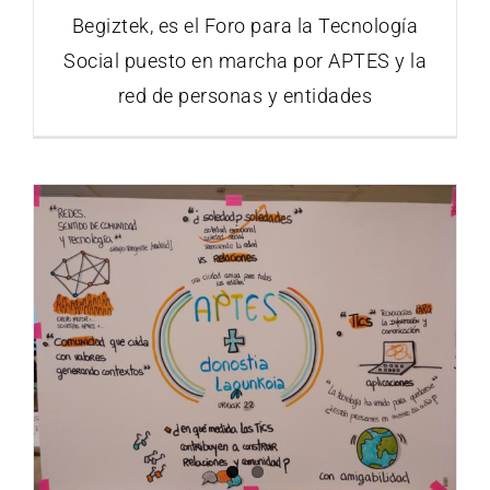
Begiztek, es el Foro para la Tecnología
Social puesto en marcha por APTES y la
red de personas y entidades